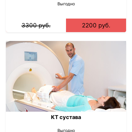
Выгодно
3300 руб.
2200 руб.
КТ сустава
Выгодно