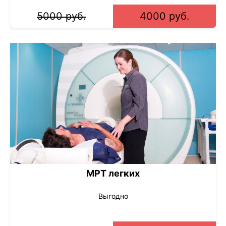
5000 руб.
4000 руб.
МРТ легких
Выгодно