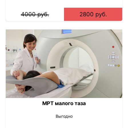
4000 руб.
2800 руб.
МРТ малого таза
Выгодно