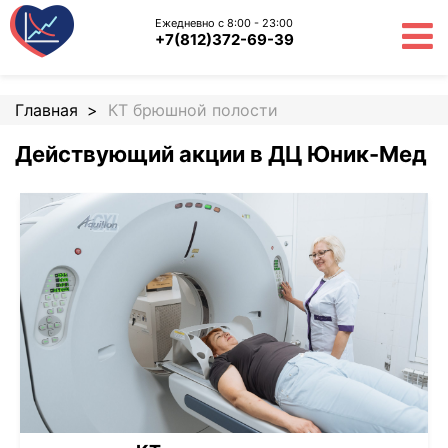
Ежедневно с 8:00 - 23:00
+7(812)372-69-39
Главная
КТ брюшной полости
Действующий акции в ДЦ Юник-Мед