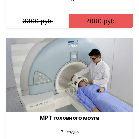
3300 руб.
2000 руб.
МРТ головного мозга
Выгодно