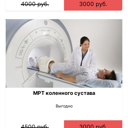
4000 руб.
3000 руб.
МРТ коленного сустава
Выгодно
4500 руб.
3000 руб.