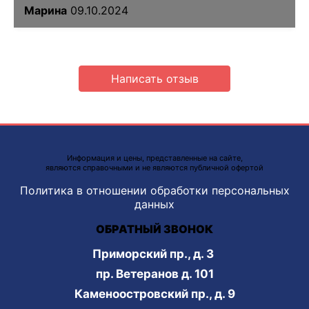
Марина
09.10.2024
Написать отзыв
Информация и цены, представленные на сайте,
являются справочными и не являются публичной офертой
Политика в отношении обработки персональных
данных
ОБРАТНЫЙ ЗВОНОК
Приморский пр., д. 3
пр. Ветеранов д. 101
Каменоостровский пр., д. 9