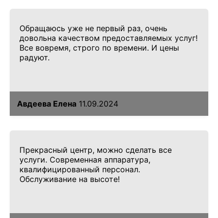
Обращаюсь уже не первый раз, очень
довольна качеством предоставляемых услуг!
Все вовремя, строго по времени. И цены
радуют.
Авдеева Елена
11.09.2024
Прекрасный центр, можно сделать все
услуги. Современная аппаратура,
квалифицированный персонал.
Обслуживание на высоте!