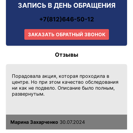
ЗАПИСЬ В ДЕНЬ ОБРАЩЕНИЯ
+7(812)646-50-12
ЗАКАЗАТЬ ОБРАТНЫЙ ЗВОНОК
Отзывы
Порадовала акция, которая проходила в
центре. Но при этом качество обследования
ни как не подвело. Описание было полным,
развернутым.
Марина Захарченко
30.07.2024