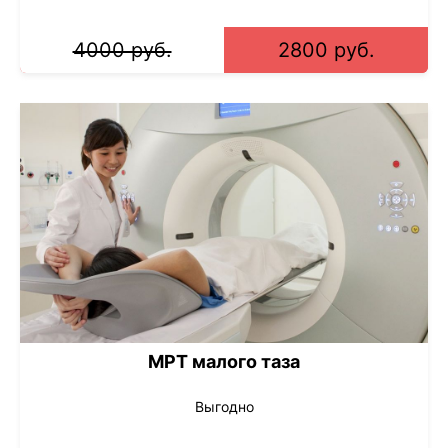
4000 руб.
2800 руб.
МРТ малого таза
Выгодно