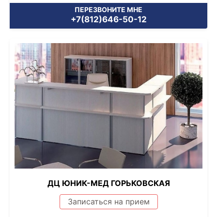
ПЕРЕЗВОНИТЕ МНЕ
+7(812)646-50-12
ДЦ ЮНИК-МЕД ГОРЬКОВСКАЯ
Записаться на прием