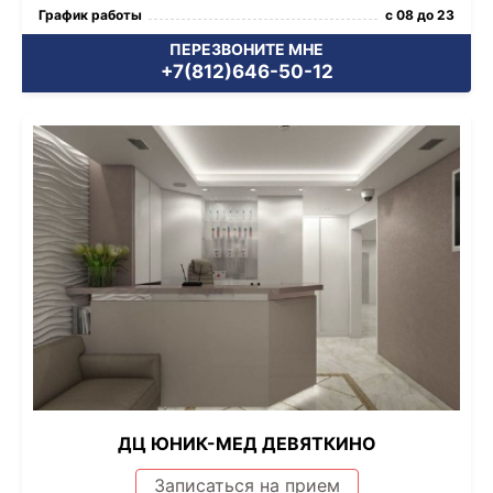
График работы
с 08 до 23
ПЕРЕЗВОНИТЕ МНЕ
+7(812)646-50-12
ДЦ ЮНИК-МЕД ДЕВЯТКИНО
Записаться на прием