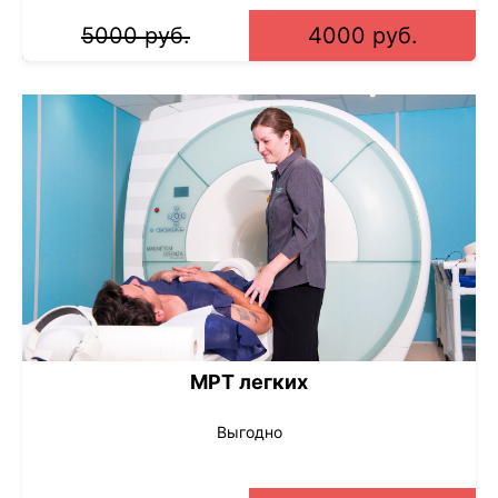
5000 руб.
4000 руб.
МРТ легких
Выгодно