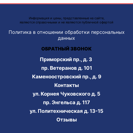
Информация и цены, представленные на сайте,
являются справочными и не являются публичной офертой
Политика в отношении обработки персональных
данных
ОБРАТНЫЙ ЗВОНОК
Приморский пр., д. 3
пр. Ветеранов д. 101
Каменоостровский пр., д. 9
Контакты
ул. Корнея Чуковского д. 5
пр. Энгельса д. 117
ул. Политехническая д. 13-15
Отзывы