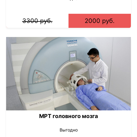
3300 руб.
2000 руб.
МРТ головного мозга
Выгодно