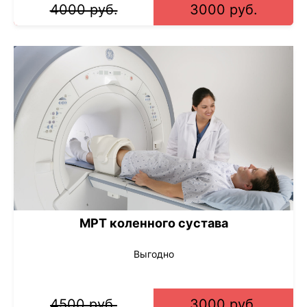
4000 руб.
3000 руб.
МРТ коленного сустава
Выгодно
4500 руб.
3000 руб.