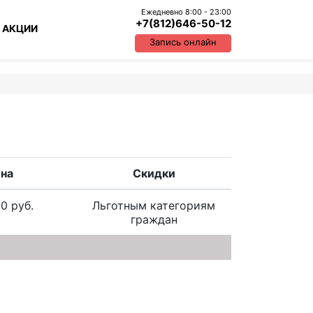
Ежедневно 8:00 - 23:00
+7(812)646-50-12
 АКЦИИ
Запись онлайн
на
Скидки
0 руб.
Льготным категориям
граждан