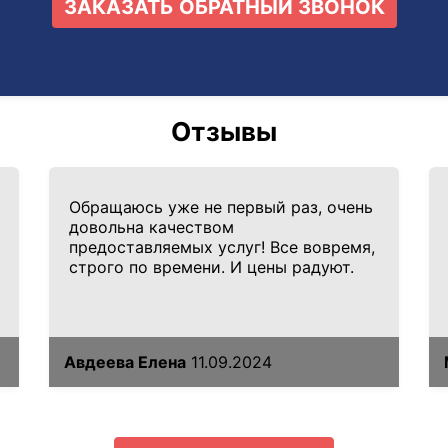
ЗАКАЗАТЬ ОБРАТНЫЙ ЗВОНОК
Отзывы
Обращаюсь уже не первый раз, очень
довольна качеством
предоставляемых услуг! Все вовремя,
строго по времени. И цены радуют.
Авдеева Елена
11.09.2024