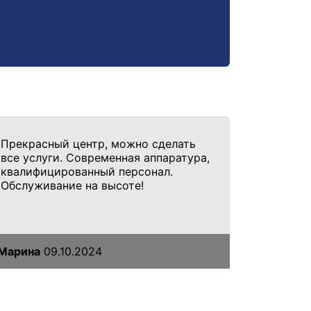
Прекрасный центр, можно сделать
все услуги. Современная аппаратура,
квалифицированный персонал.
Обслуживание на высоте!
Марина
09.10.2024