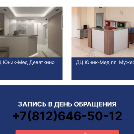
 Юник-Мед Девяткино
ДЦ Юник-Мед пл. Муже
ЗАПИСЬ В ДЕНЬ ОБРАЩЕНИЯ
+7(812)646-50-12