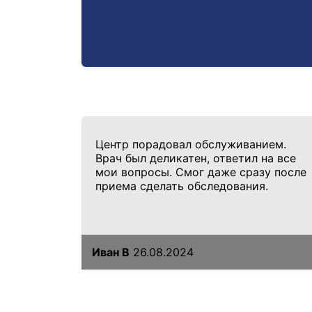
Центр порадовал обслуживанием.
Врач был деликатен, ответил на все
мои вопросы. Смог даже сразу после
приема сделать обследования.
Иван В
26.08.2024