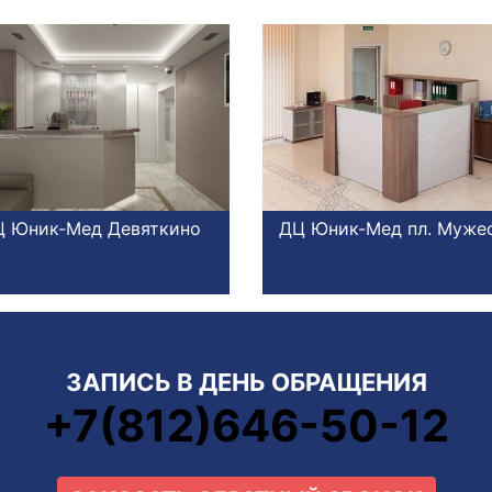
 Юник-Мед Девяткино
ДЦ Юник-Мед пл. Муже
ЗАПИСЬ В ДЕНЬ ОБРАЩЕНИЯ
+7(812)646-50-12