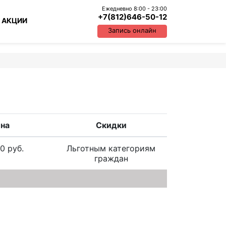
Ежедневно 8:00 - 23:00
+7(812)646-50-12
 АКЦИИ
Запись онлайн
на
Скидки
0 руб.
Льготным категориям
граждан