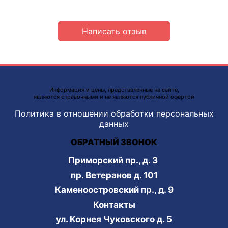
Написать отзыв
Информация и цены, представленные на сайте,
являются справочными и не являются публичной офертой
Политика в отношении обработки персональных
данных
ОБРАТНЫЙ ЗВОНОК
Приморский пр., д. 3
пр. Ветеранов д. 101
Каменоостровский пр., д. 9
Контакты
ул. Корнея Чуковского д. 5