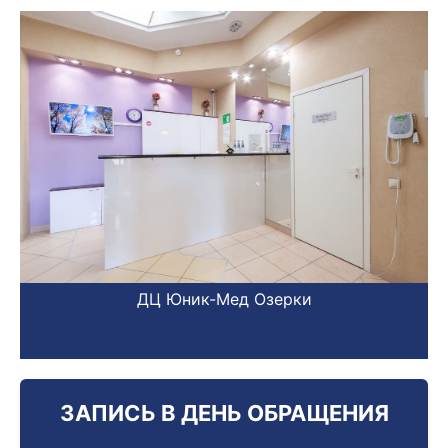
ДЦ Юник-Мед Озерки
ЗАПИСЬ В ДЕНЬ ОБРАЩЕНИЯ