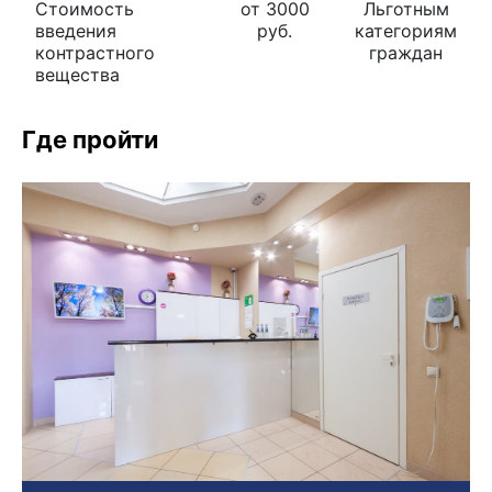
Стоимость
от 3000
Льготным
введения
руб.
категориям
контрастного
граждан
вещества
Где пройти