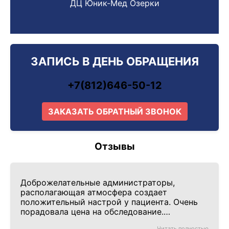
ДЦ Юник-Мед Озерки
ЗАПИСЬ В ДЕНЬ ОБРАЩЕНИЯ
+7(812)646-50-12
ЗАКАЗАТЬ ОБРАТНЫЙ ЗВОНОК
Отзывы
Доброжелательные администраторы,
располагающая атмосфера создает
положительный настрой у пациента. Очень
порадовала цена на обследование.
Специалисты высококвалифицированные.
Читать полностью