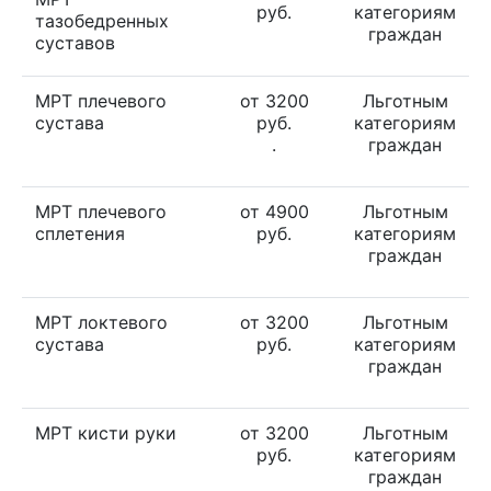
руб.
категориям
тазобедренных
граждан
суставов
МРТ плечевого
от 3200
Льготным
сустава
руб.
категориям
.
граждан
МРТ плечевого
от 4900
Льготным
сплетения
руб.
категориям
граждан
МРТ локтевого
от 3200
Льготным
сустава
руб.
категориям
граждан
МРТ кисти руки
от 3200
Льготным
руб.
категориям
граждан